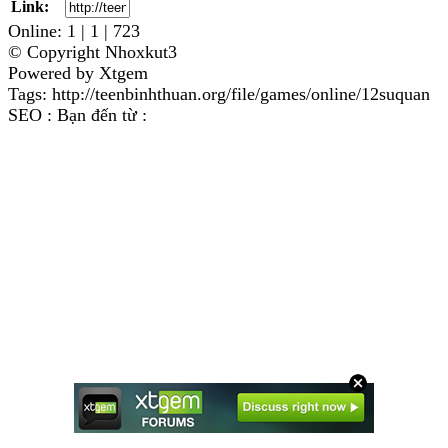
Link:
Online: 1 | 1 | 723
© Copyright Nhoxkut3
Powered by Xtgem
Tags: http://teenbinhthuan.org/file/games/online/12suquan
SEO : Bạn đến từ :